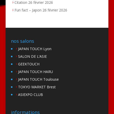
Citation
26 février 2026
Fun fact – Japon
26 février 2026
nos salons
JAPAN TOUCH Lyon
SALON DE L’ASIE
GEEKTOUCH
JAPAN TOUCH HARU
JAPAN TOUCH Toulouse
TOKYO MARKET Brest
ASIEXPO CLUB
informations