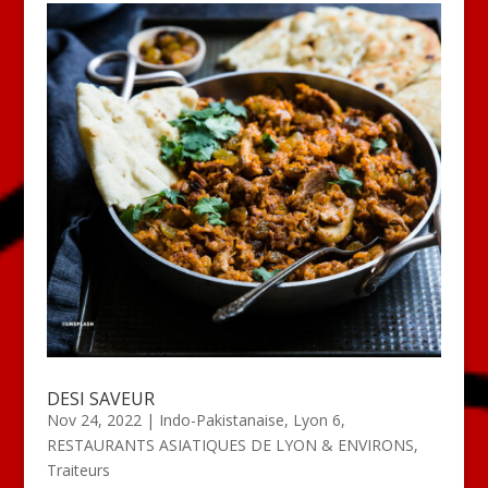
DESI SAVEUR
Nov 24, 2022
|
Indo-Pakistanaise
,
Lyon 6
,
RESTAURANTS ASIATIQUES DE LYON & ENVIRONS
,
Traiteurs