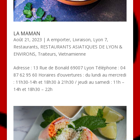
LA MAMAN
Août 21, 2023
|
A emporter
,
Livraison
,
Lyon 7
,
Restaurants
,
RESTAURANTS ASIATIQUES DE LYON &
ENVIRONS
,
Traiteurs
,
Vietnamienne
Adresse : 13 Rue de Bonald 69007 Lyon Téléphone : 04
87 62 95 60 Horaires d’ouvertures : du lundi au mercredi
: 11h30-14h et 18h30 à 21h30 / jeudi au samedi : 11h –
14h et 18h30 – 22h