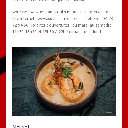
Adresse : 41 Rue Jean Moulin 69300 Caluire-et-Cuire
Site internet : www.sushicaluire.com Téléphone : 04 78
72 94 56 Horaires d’ouvertures : du mardi au samedi :
11h30-13h30 et 18h30 à 22h / dimanche et lundi :...
MEI SHI