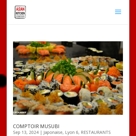
COMPTOIR MUSUBI
Sep 13, 2024
|
Japonaise
,
Lyon 6
,
RESTAURANTS