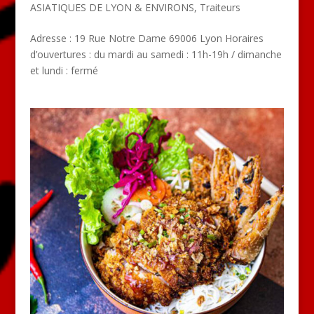
ASIATIQUES DE LYON & ENVIRONS
,
Traiteurs
Adresse : 19 Rue Notre Dame 69006 Lyon Horaires
d’ouvertures : du mardi au samedi : 11h-19h / dimanche
et lundi : fermé