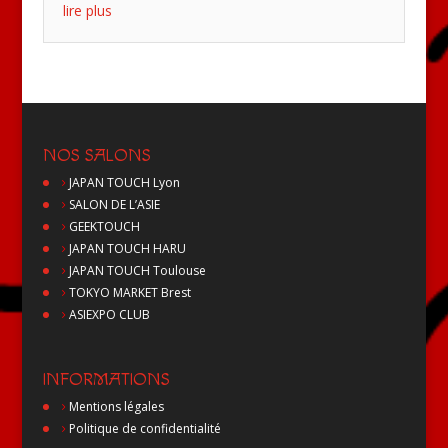
lire plus
NOS SALONS
JAPAN TOUCH Lyon
SALON DE L’ASIE
GEEKTOUCH
JAPAN TOUCH HARU
JAPAN TOUCH Toulouse
TOKYO MARKET Brest
ASIEXPO CLUB
INFORMATIONS
Mentions légales
Politique de confidentialité