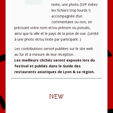
texte,
une photo (SVP évitez
les fichiers trop lourds !)
accompagnée d’un
commentaire ou non, en
précisant votre nom et/ou prénom ou pseudo,
ainsi que la ville et le pays de la prise de vue. (
Limité
à une photo et/ou texte par participant.
)
Les contributions seront publiées sur le site web
au fur et à mesure de leur réception.
Les meilleurs clichés seront exposés lors du
festival et publiés dans le Guide des
restaurants asiatiques de Lyon & sa région.
NEW