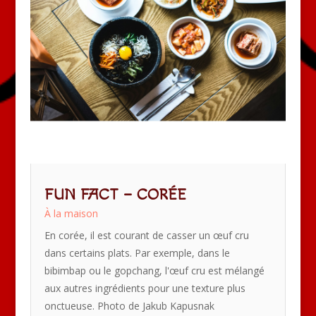
FUN FACT – CORÉE
À la maison
En corée, il est courant de casser un œuf cru
dans certains plats. Par exemple, dans le
bibimbap ou le gopchang, l'œuf cru est mélangé
aux autres ingrédients pour une texture plus
onctueuse. Photo de Jakub Kapusnak