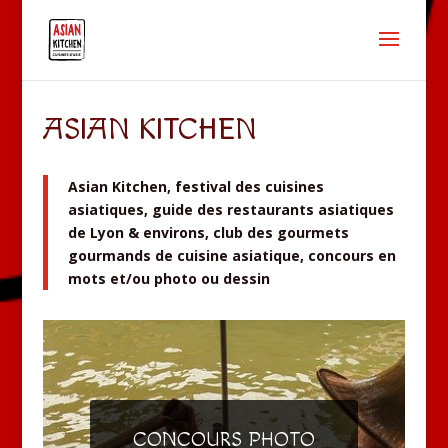
ASIAN KITCHEN
Asian Kitchen, festival des cuisines
asiatiques, guide des restaurants asiatiques
de Lyon & environs, club des gourmets
gourmands de cuisine asiatique, concours en
mots et/ou photo ou dessin
CONCOURS PHOTO