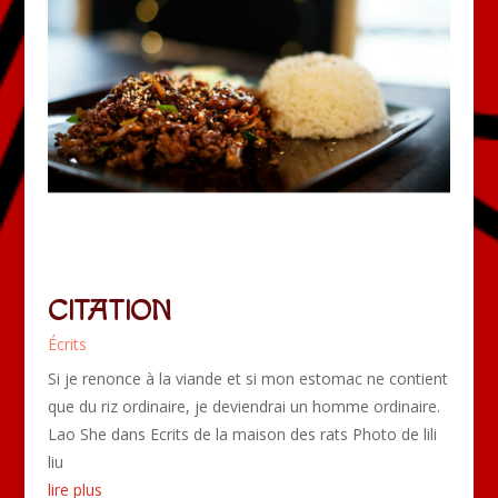
CITATION
Écrits
Si je renonce à la viande et si mon estomac ne contient
que du riz ordinaire, je deviendrai un homme ordinaire.
Lao She dans Ecrits de la maison des rats Photo de lili
liu
lire plus