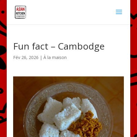
Fun fact – Cambodge
Fév 26, 2026
|
À la maison