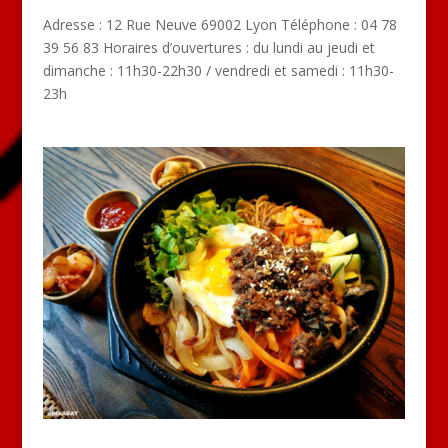
Adresse : 12 Rue Neuve 69002 Lyon Téléphone : 04 78
39 56 83 Horaires d’ouvertures : du lundi au jeudi et
dimanche : 11h30-22h30 / vendredi et samedi : 11h30-
23h