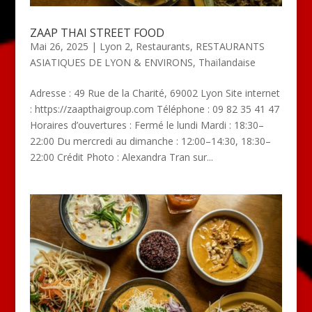
ZAAP THAI STREET FOOD
Mai 26, 2025
|
Lyon 2
,
Restaurants
,
RESTAURANTS
ASIATIQUES DE LYON & ENVIRONS
,
Thaïlandaise
Adresse : 49 Rue de la Charité, 69002 Lyon Site internet
: https://zaapthaigroup.com Téléphone : 09 82 35 41 47
Horaires d’ouvertures : Fermé le lundi Mardi : 18:30–
22:00 Du mercredi au dimanche : 12:00–14:30, 18:30–
22:00 Crédit Photo : Alexandra Tran sur...