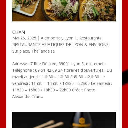
CHAN
Mai 26, 2025
|
A emporter
,
Lyon 1
,
Restaurants
,
RESTAURANTS ASIATIQUES DE LYON & ENVIRONS
,
Sur place
,
Thaïlandaise
Adresse : 7 Rue Désirée, 69001 Lyon Site internet :
Téléphone : 09 51 42 69 24 Horaires d’ouvertures : Du
mardi au jeudi : 11h30 – 14h30 /18h30 – 21h30 Le
vendredi : 11h30 – 14h30 / 18h30 – 22h00 Le samedi :
11h30 – 15h00 / 18h30 – 22h00 Crédit Photo :
Alexandra Tran...