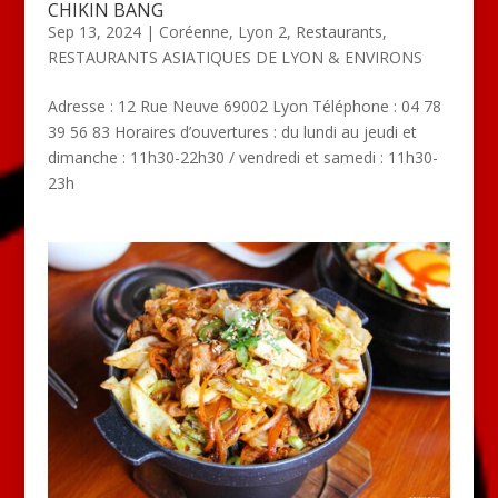
CHIKIN BANG
Sep 13, 2024
|
Coréenne
,
Lyon 2
,
Restaurants
,
RESTAURANTS ASIATIQUES DE LYON & ENVIRONS
Adresse : 12 Rue Neuve 69002 Lyon Téléphone : 04 78
39 56 83 Horaires d’ouvertures : du lundi au jeudi et
dimanche : 11h30-22h30 / vendredi et samedi : 11h30-
23h