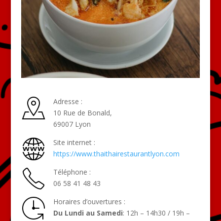
Adresse :
10 Rue de Bonald,
69007 Lyon
Site internet :
https://www.thaithairestaurantlyon.com
Téléphone :
06 58 41 48 43
Horaires d’ouvertures :
Du Lundi au Samedi
: 12h – 14h30 / 19h –