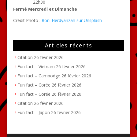
22h30
Fermé Mercredi et Dimanche
Crédit Photo :
Roni Herdyanzah
sur
Unsplash
Articles récents
Citation
26 février 2026
Fun fact – Vietnam
26 février 2026
Fun fact – Cambodge
26 février 2026
Fun fact – Corée
26 février 2026
Fun fact – Corée
26 février 2026
Citation
26 février 2026
Fun fact – Japon
26 février 2026