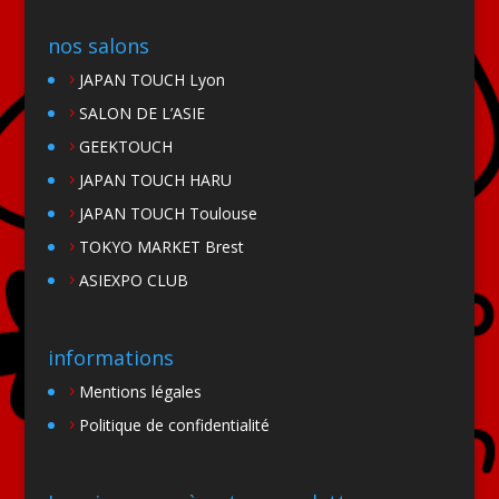
nos salons
JAPAN TOUCH Lyon
SALON DE L’ASIE
GEEKTOUCH
JAPAN TOUCH HARU
JAPAN TOUCH Toulouse
TOKYO MARKET Brest
ASIEXPO CLUB
informations
Mentions légales
Politique de confidentialité