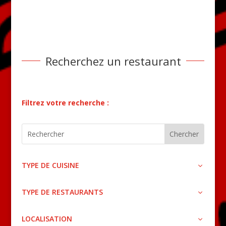
Recherchez un restaurant
Filtrez votre recherche :
TYPE DE CUISINE
TYPE DE RESTAURANTS
LOCALISATION