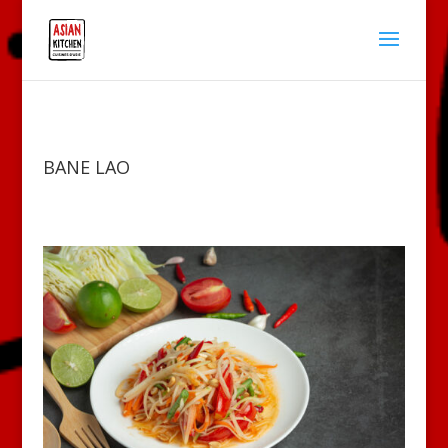
BANE LAO