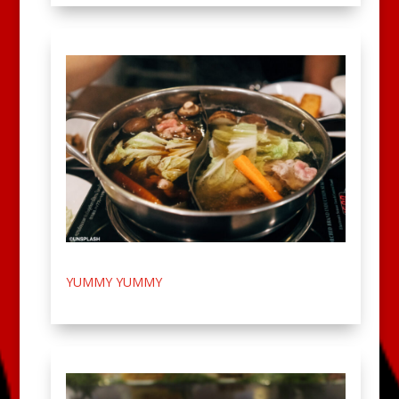
YUMMY YUMMY