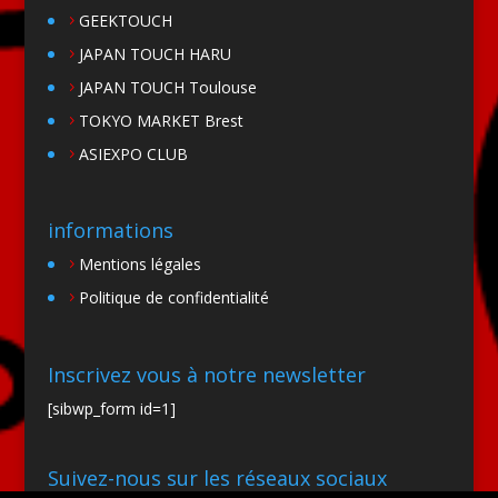
GEEKTOUCH
JAPAN TOUCH HARU
JAPAN TOUCH Toulouse
TOKYO MARKET Brest
ASIEXPO CLUB
informations
Mentions légales
Politique de confidentialité
Inscrivez vous à notre newsletter
[sibwp_form id=1]
Suivez-nous sur les réseaux sociaux