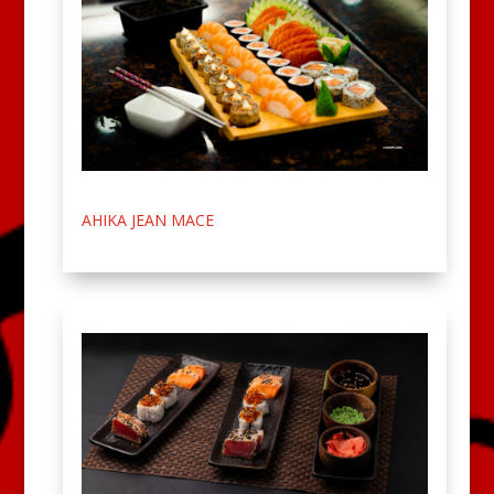
AHIKA JEAN MACE