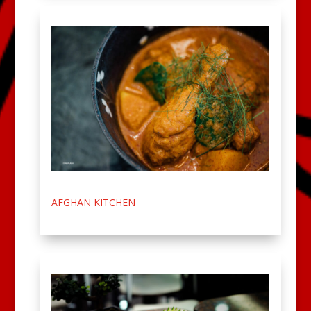
AFGHAN KITCHEN