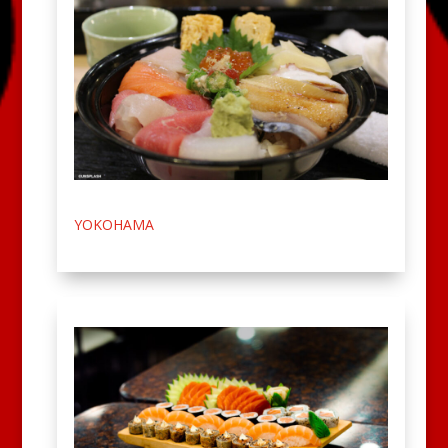
YOKOHAMA