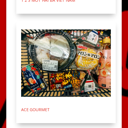
1 2 3 MOT HAI BA VIET NAM
ACE GOURMET