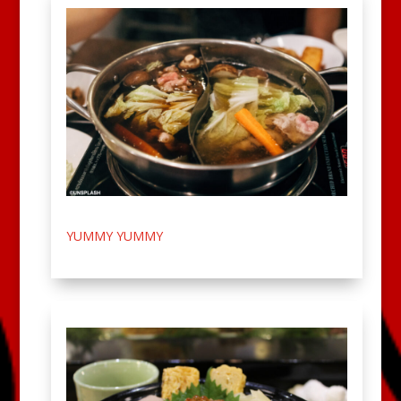
YUMMY YUMMY