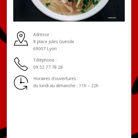
Adresse :
8 place Jules Guesde
69007 Lyon
Téléphone :
09 52 77 78 28
Horaires d’ouvertures :
du lundi au dimanche : 11h – 22h