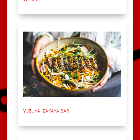
YUZUYA IZAKAYA BAR