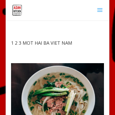
1 2 3 MOT HAI BA VIET NAM