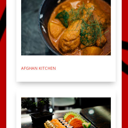
AFGHAN KITCHEN