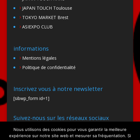
JAPAN TOUCH Toulouse
TOKYO MARKET Brest
ASIEXPO CLUB
informations
Mentions légales
Politique de confidentialité
Inscrivez vous à notre newsletter
[sibwp_form id=1]
Suivez-nous sur les réseaux sociaux
Nous utilisons des cookies pour vous garantir la meilleure
expérience sur notre site web et mesurer sa fréquentation. Si