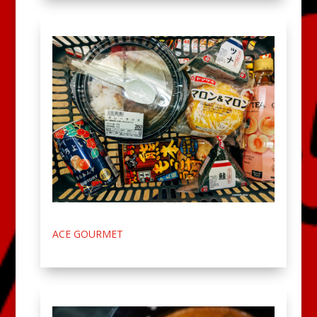
ACE GOURMET