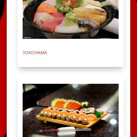
YOKOHAMA