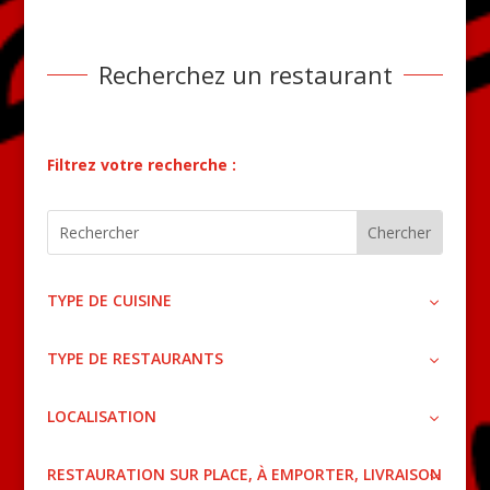
Recherchez un restaurant
Filtrez votre recherche :
TYPE DE CUISINE
TYPE DE RESTAURANTS
LOCALISATION
RESTAURATION SUR PLACE, À EMPORTER, LIVRAISON