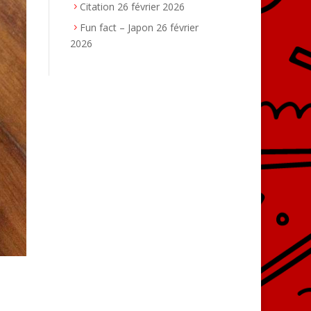
Citation
26 février 2026
Fun fact – Japon
26 février
2026