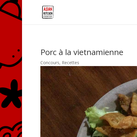
Porc à la vietnamienne
Concours
,
Recettes