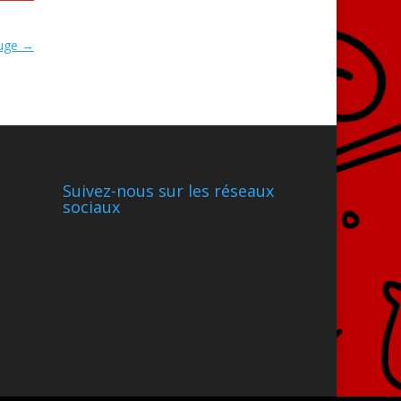
ouge
→
Suivez-nous sur les réseaux
sociaux