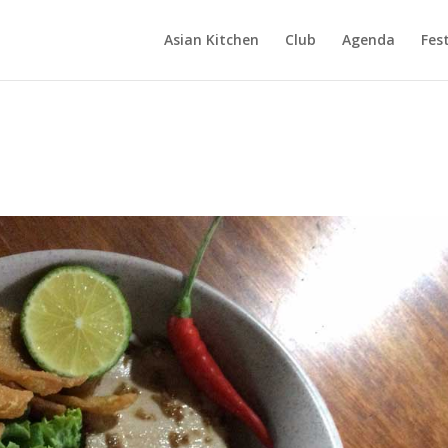
Asian Kitchen
Club
Agenda
Fest