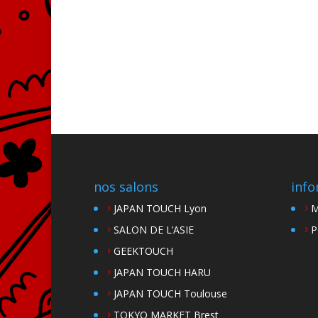
nos salons
info
JAPAN TOUCH Lyon
M
SALON DE L’ASIE
P
GEEKTOUCH
JAPAN TOUCH HARU
JAPAN TOUCH Toulouse
TOKYO MARKET Brest