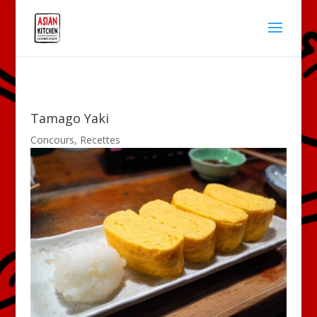
Tamago Yaki
Concours
,
Recettes