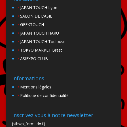
JAPAN TOUCH Lyon
SALON DE L’ASIE
GEEKTOUCH
JAPAN TOUCH HARU
JAPAN TOUCH Toulouse
TOKYO MARKET Brest
ASIEXPO CLUB
informations
Mentions légales
Politique de confidentialité
Inscrivez vous à notre newsletter
[sibwp_form id=1]