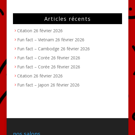
Articles récents
Citation
26 février 2026
Fun fact – Vietnam
26 février 2026
Fun fact – Cambodge
26 février 2026
Fun fact – Corée
26 février 2026
Fun fact – Corée
26 février 2026
Citation
26 février 2026
Fun fact – Japon
26 février 2026
nos salons