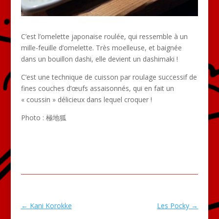
C’est l’omelette japonaise roulée, qui ressemble à un
mille-feuille d’omelette. Très moelleuse, et baignée
dans un bouillon dashi, elle devient un dashimaki !
C’est une technique de cuisson par roulage successif de
fines couches d’œufs assaisonnés, qui en fait un
« coussin » délicieux dans lequel croquer !
Photo : 極地狐
←
Kani Korokke
Les Pocky
→