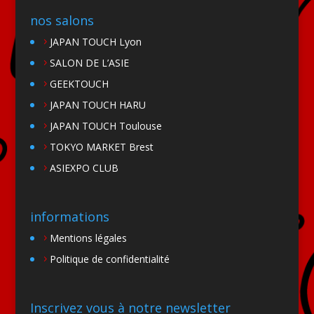
nos salons
JAPAN TOUCH Lyon
SALON DE L’ASIE
GEEKTOUCH
JAPAN TOUCH HARU
JAPAN TOUCH Toulouse
TOKYO MARKET Brest
ASIEXPO CLUB
informations
Mentions légales
Politique de confidentialité
Inscrivez vous à notre newsletter