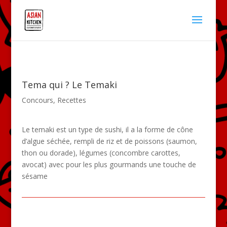
Tema qui ? Le Temaki
Concours
,
Recettes
Le temaki est un type de sushi, il a la forme de cône
d’algue séchée, rempli de riz et de poissons (saumon,
thon ou dorade), légumes (concombre carottes,
avocat) avec pour les plus gourmands une touche de
sésame