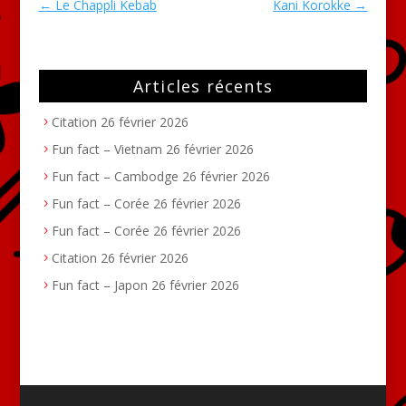
←
Le Chappli Kebab
Kani Korokke
→
Articles récents
Citation
26 février 2026
Fun fact – Vietnam
26 février 2026
Fun fact – Cambodge
26 février 2026
Fun fact – Corée
26 février 2026
Fun fact – Corée
26 février 2026
Citation
26 février 2026
Fun fact – Japon
26 février 2026