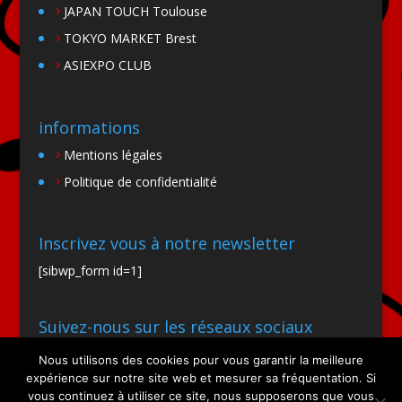
JAPAN TOUCH Toulouse
TOKYO MARKET Brest
ASIEXPO CLUB
informations
Mentions légales
Politique de confidentialité
Inscrivez vous à notre newsletter
[sibwp_form id=1]
Suivez-nous sur les réseaux sociaux
Nous utilisons des cookies pour vous garantir la meilleure
expérience sur notre site web et mesurer sa fréquentation. Si
vous continuez à utiliser ce site, nous supposerons que vous