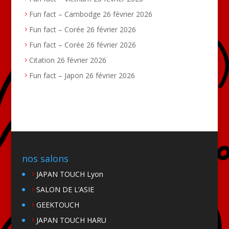
Fun fact – Cambodge
26 février 2026
Fun fact – Corée
26 février 2026
Fun fact – Corée
26 février 2026
Citation
26 février 2026
Fun fact – Japon
26 février 2026
nos salons
JAPAN TOUCH Lyon
SALON DE L’ASIE
GEEKTOUCH
JAPAN TOUCH HARU