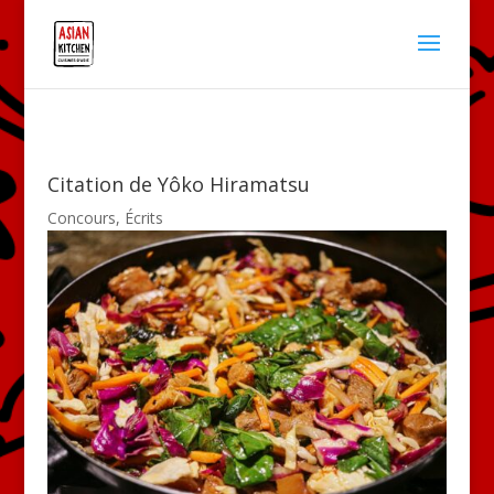
Citation de Yôko Hiramatsu
Concours
,
Écrits