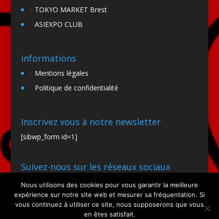
TOKYO MARKET Brest
ASIEXPO CLUB
informations
Mentions légales
Politique de confidentialité
Inscrivez vous à notre newsletter
[sibwp_form id=1]
Suivez-nous sur les réseaux sociaux
Nous utilisons des cookies pour vous garantir la meilleure
expérience sur notre site web et mesurer sa fréquentation. Si
vous continuez à utiliser ce site, nous supposerons que vous
en êtes satisfait.