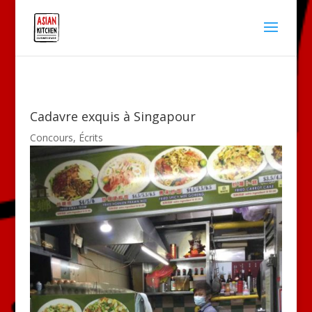
Cadavre exquis à Singapour
Concours
,
Écrits