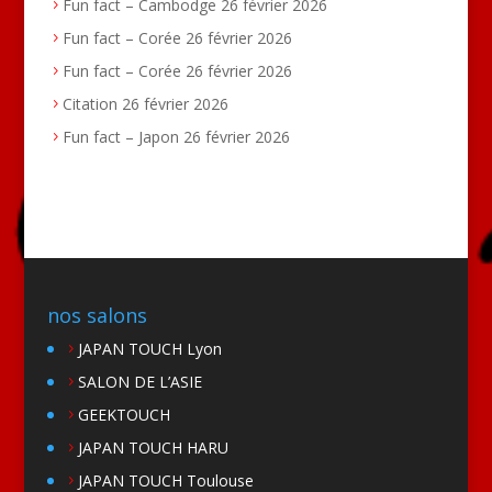
Fun fact – Cambodge
26 février 2026
Fun fact – Corée
26 février 2026
Fun fact – Corée
26 février 2026
Citation
26 février 2026
Fun fact – Japon
26 février 2026
nos salons
JAPAN TOUCH Lyon
SALON DE L’ASIE
GEEKTOUCH
JAPAN TOUCH HARU
JAPAN TOUCH Toulouse