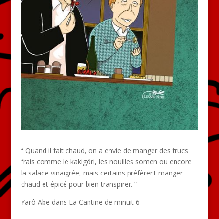
“ Quand il fait chaud, on a envie de manger des trucs
frais comme le kakigôri, les nouilles somen ou encore
la salade vinaigrée, mais certains préfèrent manger
chaud et épicé pour bien transpirer. “
Yarô Abe dans La Cantine de minuit 6