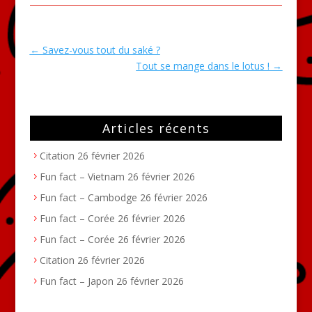
←
Savez-vous tout du saké ?
Tout se mange dans le lotus !
→
Articles récents
Citation
26 février 2026
Fun fact – Vietnam
26 février 2026
Fun fact – Cambodge
26 février 2026
Fun fact – Corée
26 février 2026
Fun fact – Corée
26 février 2026
Citation
26 février 2026
Fun fact – Japon
26 février 2026