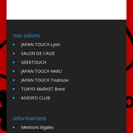
nos salons
JAPAN TOUCH Lyon
SALON DE L’ASIE
GEEKTOUCH
JAPAN TOUCH HARU
JAPAN TOUCH Toulouse
TOKYO MARKET Brest
ASIEXPO CLUB
informations
Mentions légales