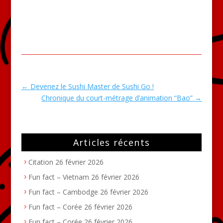
←
Devenez le Sushi Master de Sushi Go !
Chronique du court-métrage d’animation “Bao”
→
Articles récents
Citation
26 février 2026
Fun fact – Vietnam
26 février 2026
Fun fact – Cambodge
26 février 2026
Fun fact – Corée
26 février 2026
Fun fact – Corée
26 février 2026