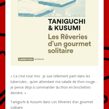
« Ca c’est tout moi : je suis tellement parti dans les
tubercules , qu’en attendant ma salade de thon rouge…
je pense déjà à commander du thon en brochettes
derrière. »
Taniguchi & Kusumi dans Les Rêveries d’un gourmet
solitaire