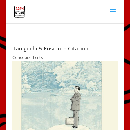
Taniguchi & Kusumi – Citation
Concours
,
Écrits