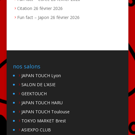
Citation
26 février 2026
Fun fact – Japon
26 février 2026
nos salons
JAPAN TOUCH Lyon
SALON DE L’ASIE
GEEKTOUCH
JAPAN TOUCH HARU
JAPAN TOUCH Toulouse
TOKYO MARKET Brest
ASIEXPO CLUB