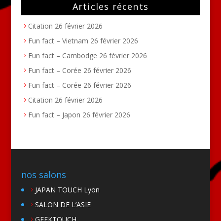
Articles récents
Citation
26 février 2026
Fun fact – Vietnam
26 février 2026
Fun fact – Cambodge
26 février 2026
Fun fact – Corée
26 février 2026
Fun fact – Corée
26 février 2026
Citation
26 février 2026
Fun fact – Japon
26 février 2026
nos salons
JAPAN TOUCH Lyon
SALON DE L’ASIE
GEEKTOUCH