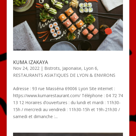
KUMA IZAKAYA
Nov 24, 2022
|
Bistrots
,
Japonaise
,
Lyon 6
,
RESTAURANTS ASIATIQUES DE LYON & ENVIRONS
Adresse : 93 rue Masséna 69006 Lyon Site internet :
https://www.kumarestaurant.com/ Téléphone : 04 72 74
13 12 Horaires d’ouvertures : du lundi et mardi : 11h30-
15h / mercredi au vendredi : 11h30-15h et 19h-21h30 /
samedi et dimanche :...