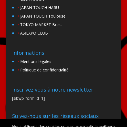
JAPAN TOUCH HARU
JAPAN TOUCH Toulouse
TOKYO MARKET Brest
ASIEXPO CLUB
informations
Mentions légales
Politique de confidentialité
Inscrivez vous à notre newsletter
[sibwp_form id=1]
Suivez-nous sur les réseaux sociaux
Nous utilisons des cookies pour vous garantir la meilleure