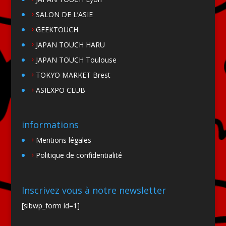
SALON DE L’ASIE
GEEKTOUCH
JAPAN TOUCH HARU
JAPAN TOUCH Toulouse
TOKYO MARKET Brest
ASIEXPO CLUB
informations
Mentions légales
Politique de confidentialité
Inscrivez vous à notre newsletter
[sibwp_form id=1]