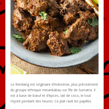
Le Rendang est originaire d’Indonésie, plus précisément
du groupe ethnique minankabau sur l’île de Sumatra. Il
est à base de bœuf et d’épices, lait de coco, le tout
mijoté pendant des heures. Ce plat ravit les papilles.