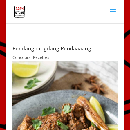
Rendangdangdang Rendaaaang
Concours
,
Recettes