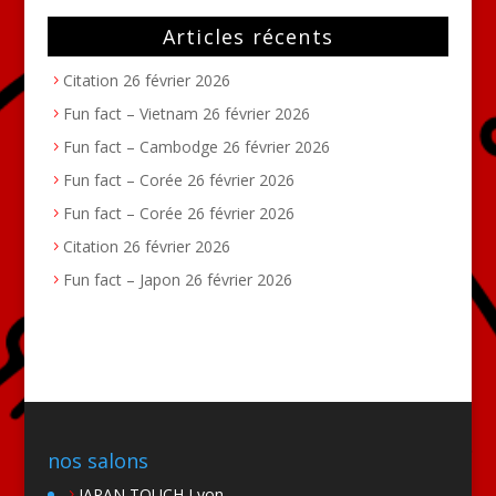
Articles récents
Citation
26 février 2026
Fun fact – Vietnam
26 février 2026
Fun fact – Cambodge
26 février 2026
Fun fact – Corée
26 février 2026
Fun fact – Corée
26 février 2026
Citation
26 février 2026
Fun fact – Japon
26 février 2026
nos salons
JAPAN TOUCH Lyon