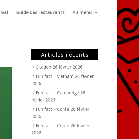
ival
Guide des restaurants
Au menu
Articles récents
Citation
26 février 2026
Fun fact – Vietnam
26 février
2026
Fun fact – Cambodge
26
février 2026
Fun fact – Corée
26 février
2026
Fun fact – Corée
26 février
2026