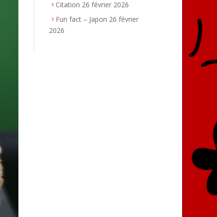
Citation
26 février 2026
Fun fact – Japon
26 février
2026