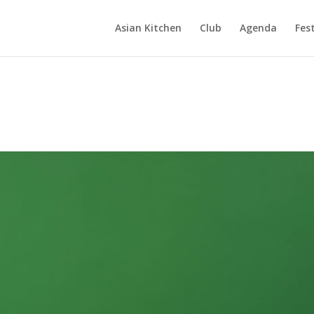
Asian Kitchen
Club
Agenda
Fest