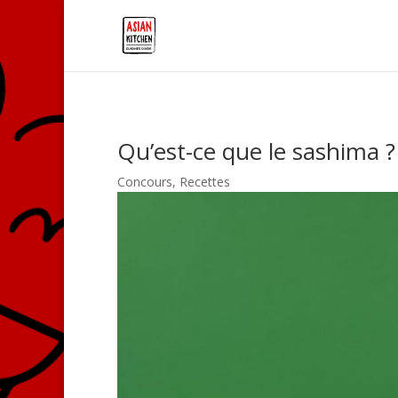
Qu’est-ce que le sashima ?
Concours
,
Recettes