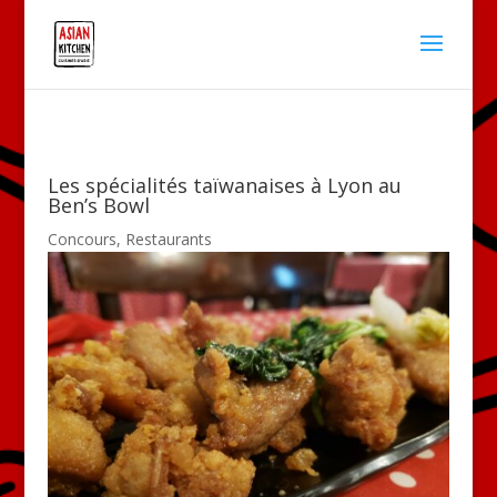
Les spécialités taïwanaises à Lyon au
Ben’s Bowl
Concours
,
Restaurants