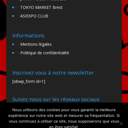
TOKYO MARKET Brest
ASIEXPO CLUB
informations
Mentions légales
Politique de confidentialité
Inscrivez vous à notre newsletter
[sibwp_form id=1]
Suivez-nous sur les réseaux sociaux
Nous utilisons des cookies pour vous garantir la meilleure
expérience sur notre site web et mesurer sa fréquentation. Si
vous continuez à utiliser ce site, nous supposerons que vous
en êtes satisfait.