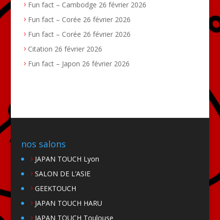
Fun fact – Cambodge
26 février 2026
Fun fact – Corée
26 février 2026
Fun fact – Corée
26 février 2026
Citation
26 février 2026
Fun fact – Japon
26 février 2026
nos salons
JAPAN TOUCH Lyon
SALON DE L’ASIE
GEEKTOUCH
JAPAN TOUCH HARU
JAPAN TOUCH Toulouse