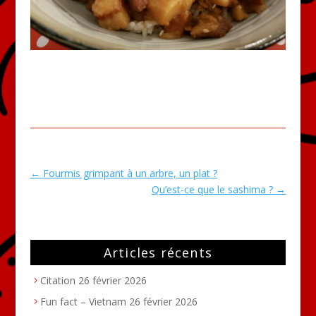
←
Fourmis grimpant à un arbre, un plat ?
Qu’est-ce que le sashima ?
→
Articles récents
Citation
26 février 2026
Fun fact – Vietnam
26 février 2026