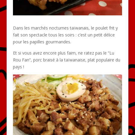
Dans les marchés nocturnes taïwanais, le poulet frit y
fait son spectacle tous les soirs : c’est un petit délice
pour les papilles gourmandes.
Et si vous avez encore plus faim, ne ratez pas le “Lu
Rou Fan”, porc braisé à la taïwanaise, plat populaire du
pays !