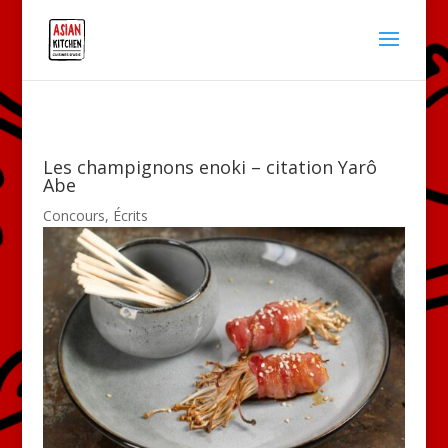
Les champignons enoki – citation Yarô
Abe
Concours
,
Écrits