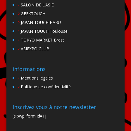
SALON DE L’ASIE
GEEKTOUCH
JAPAN TOUCH HARU
JAPAN TOUCH Toulouse
TOKYO MARKET Brest
ASIEXPO CLUB
informations
Mentions légales
Politique de confidentialité
Inscrivez vous à notre newsletter
[sibwp_form id=1]