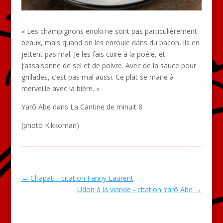
« Les champignons enoki ne sont pas particulièrement
beaux, mais quand on les enroule dans du bacon, ils en
jettent pas mal. Je les fais cuire à la poêle, et
j’assaisonne de sel et de poivre. Avec de la sauce pour
grillades, c’est pas mal aussi. Ce plat se marie à
merveille avec la bière. »
Yarô Abe dans La Cantine de minuit 8
(photo Kikkoman)
←
Chapati - citation Fanny Laurent
Udon à la viande - citation Yarô Abe
→