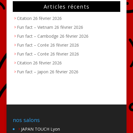
Articles récents
Citation
26 février 2026
Fun fact – Vietnam
26 février 2026
Fun fact – Cambodge
26 février 2026
Fun fact – Corée
26 février 2026
Fun fact – Corée
26 février 2026
Citation
26 février 2026
Fun fact – Japon
26 février 2026
nos salons
JAPAN TOUCH Lyon