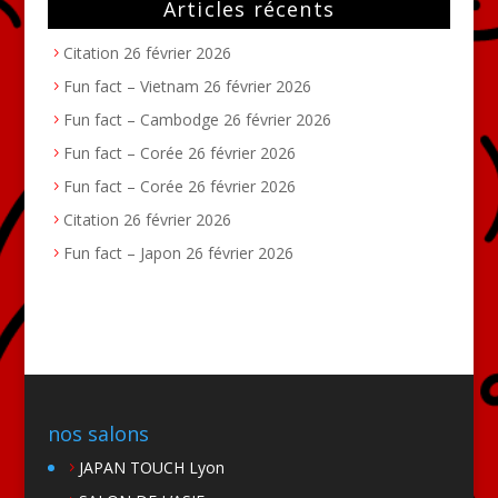
Articles récents
Citation
26 février 2026
Fun fact – Vietnam
26 février 2026
Fun fact – Cambodge
26 février 2026
Fun fact – Corée
26 février 2026
Fun fact – Corée
26 février 2026
Citation
26 février 2026
Fun fact – Japon
26 février 2026
nos salons
JAPAN TOUCH Lyon