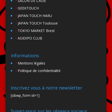
SALON DE L’ASIE
GEEKTOUCH
JAPAN TOUCH HARU
JAPAN TOUCH Toulouse
TOKYO MARKET Brest
ASIEXPO CLUB
informations
Mentions légales
Politique de confidentialité
Inscrivez vous à notre newsletter
[sibwp_form id=1]
Suivez-nous sur les réseaux sociaux