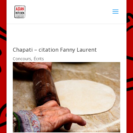
Chapati – citation Fanny Laurent
Concours
,
Écrits