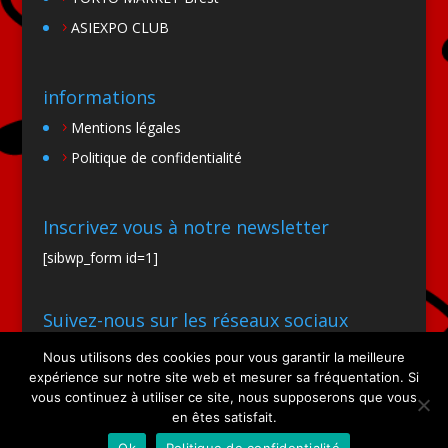
ASIEXPO CLUB
informations
Mentions légales
Politique de confidentialité
Inscrivez vous à notre newsletter
[sibwp_form id=1]
Suivez-nous sur les réseaux sociaux
Nous utilisons des cookies pour vous garantir la meilleure
expérience sur notre site web et mesurer sa fréquentation. Si
vous continuez à utiliser ce site, nous supposerons que vous
en êtes satisfait.
Ok
Politique de confidentialité