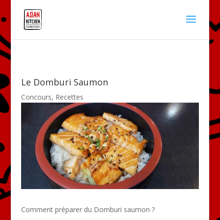
Le Domburi Saumon
Concours
,
Recettes
Comment préparer du Domburi saumon ?