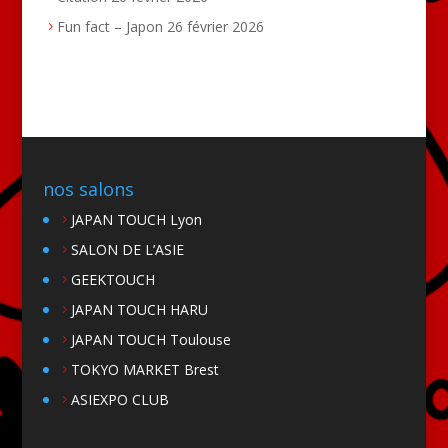
Fun fact – Japon
26 février 2026
nos salons
JAPAN TOUCH Lyon
SALON DE L’ASIE
GEEKTOUCH
JAPAN TOUCH HARU
JAPAN TOUCH Toulouse
TOKYO MARKET Brest
ASIEXPO CLUB