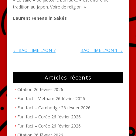
tradition au Japon. Voire de religion. »
Laurent Feneau in Sakés
←
BAO TIME LYON 7
BAO TIME LYON 1
→
Articles récents
Citation
26 février 2026
Fun fact – Vietnam
26 février 2026
Fun fact – Cambodge
26 février 2026
Fun fact – Corée
26 février 2026
Fun fact – Corée
26 février 2026
Citation
26 février 2026