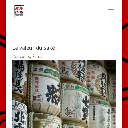
La valeur du saké
Concours
,
Écrits