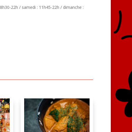
18h30-22h / samedi : 11h45-22h / dimanche :