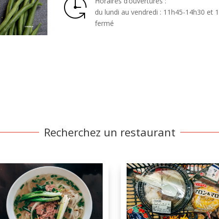
Horaires d’ouvertures :
du lundi au vendredi : 11h45-14h30 et 
fermé
Recherchez un restaurant