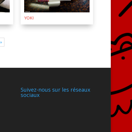
YOKI
 »
Suivez-nous sur les réseaux
sociaux