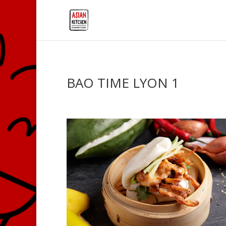
BAO TIME LYON 1