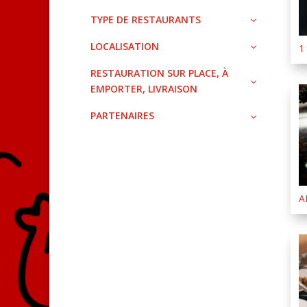
TYPE DE RESTAURANTS
LOCALISATION
1
RESTAURATION SUR PLACE, À
EMPORTER, LIVRAISON
PARTENAIRES
A