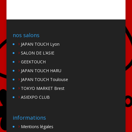
nos salons
JAPAN TOUCH Lyon
SALON DE L’ASIE
GEEKTOUCH
JAPAN TOUCH HARU
JAPAN TOUCH Toulouse
TOKYO MARKET Brest
ASIEXPO CLUB
informations
Mentions légales