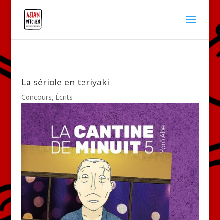
La sériole en teriyaki
Concours
,
Écrits