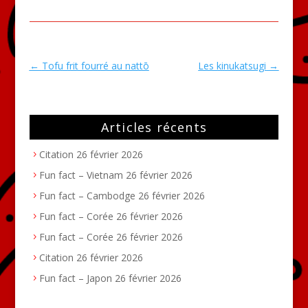
←
Tofu frit fourré au nattō
Les kinukatsugi
→
Articles récents
Citation
26 février 2026
Fun fact – Vietnam
26 février 2026
Fun fact – Cambodge
26 février 2026
Fun fact – Corée
26 février 2026
Fun fact – Corée
26 février 2026
Citation
26 février 2026
Fun fact – Japon
26 février 2026