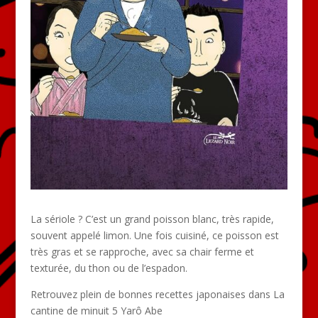
La sériole ? C’est un grand poisson blanc, très rapide,
souvent appelé limon. Une fois cuisiné, ce poisson est
très gras et se rapproche, avec sa chair ferme et
texturée, du thon ou de l’espadon.
Retrouvez plein de bonnes recettes japonaises dans La
cantine de minuit 5 Yarô Abe