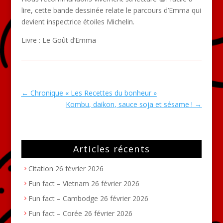
lire, cette bande dessinée relate le parcours d’Emma qui
devient inspectrice étoiles Michelin.
Livre : Le Goût d’Emma
←
Chronique « Les Recettes du bonheur »
Kombu, daikon, sauce soja et sésame !
→
Articles récents
Citation
26 février 2026
Fun fact – Vietnam
26 février 2026
Fun fact – Cambodge
26 février 2026
Fun fact – Corée
26 février 2026