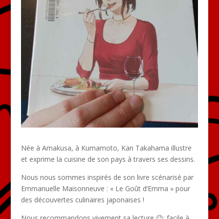
Née à Amakusa, à Kumamoto, Kan Takahama illustre
et exprime la cuisine de son pays à travers ses dessins.
Nous nous sommes inspirés de son livre scénarisé par
Emmanuelle Maisonneuve : « Le Goût d’Emma » pour
des découvertes culinaires japonaises !
Nous recommandons vivement sa lecture 😉: facile à