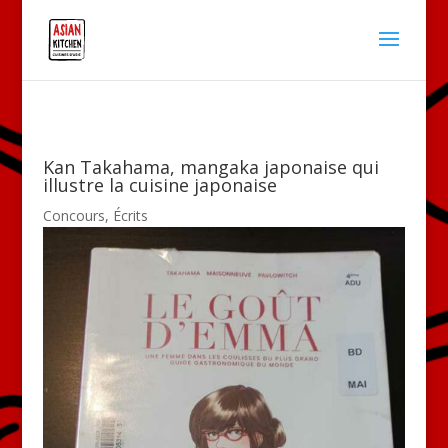
Kan Takahama, mangaka japonaise qui
illustre la cuisine japonaise
Concours
,
Écrits