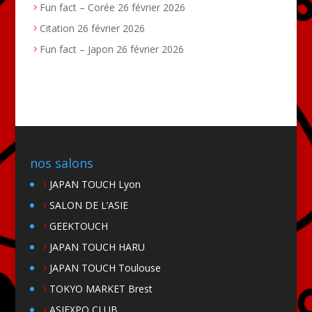
Fun fact – Corée
26 février 2026
Citation
26 février 2026
Fun fact – Japon
26 février 2026
nos salons
JAPAN TOUCH Lyon
SALON DE L’ASIE
GEEKTOUCH
JAPAN TOUCH HARU
JAPAN TOUCH Toulouse
TOKYO MARKET Brest
ASIEXPO CLUB