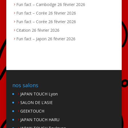
Fun fact – Cambodge
26 février 2026
Fun fact – Corée
26 février 2026
Fun fact – Corée
26 février 2026
Citation
26 février 2026
Fun fact – Japon
26 février 2026
nos salons
JAPAN TOUCH Lyon
SALON DE L’ASIE
GEEKTOUCH
JAPAN TOUCH HARU