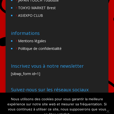
JAPAN TOUCH Toulouse
TOKYO MARKET Brest
ASIEXPO CLUB
informations
Mentions légales
Politique de confidentialité
Inscrivez vous à notre newsletter
[sibwp_form id=1]
Suivez-nous sur les réseaux sociaux
Nous utilisons des cookies pour vous garantir la meilleure
expérience sur notre site web et mesurer sa fréquentation. Si
vous continuez à utiliser ce site, nous supposerons que vous