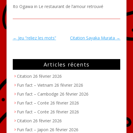
Ito Ogawa in Le restaurant de l’amour retrouvé
←
Jeu “reliez les mots”
Citation Sayaka Murata
→
Articles récents
Citation
26 février 2026
Fun fact – Vietnam
26 février 2026
Fun fact – Cambodge
26 février 2026
Fun fact – Corée
26 février 2026
Fun fact – Corée
26 février 2026
Citation
26 février 2026
Fun fact – Japon
26 février 2026