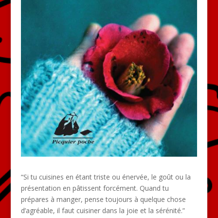
“Si tu cuisines en étant triste ou énervée, le goût ou la
présentation en pâtissent forcément. Quand tu
prépares à manger, pense toujours à quelque chose
d’agréable, il faut cuisiner dans la joie et la sérénité.”