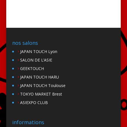
nos salons
JAPAN TOUCH Lyon
SALON DE L’ASIE
GEEKTOUCH
JAPAN TOUCH HARU
JAPAN TOUCH Toulouse
TOKYO MARKET Brest
ASIEXPO CLUB
informations