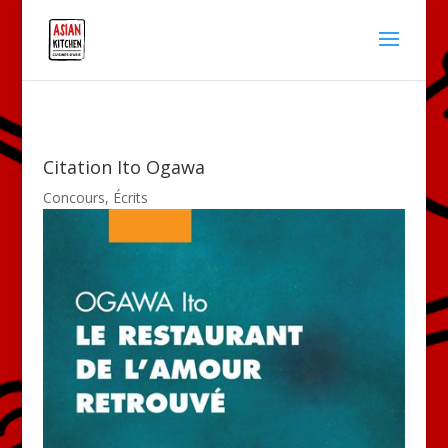
Citation Ito Ogawa
Concours
,
Écrits