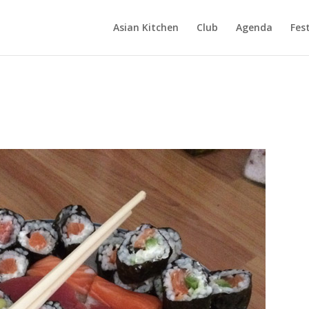
Asian Kitchen
Club
Agenda
Fest