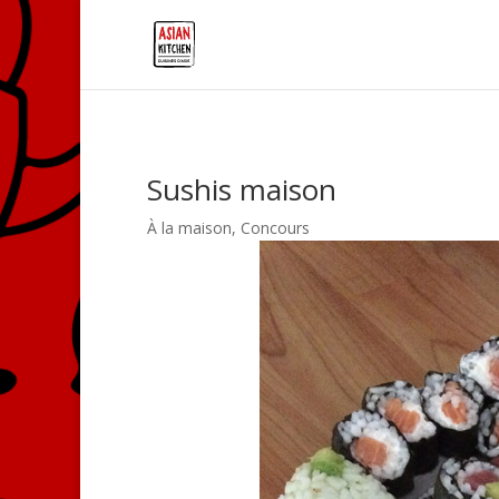
Sushis maison
À la maison
,
Concours