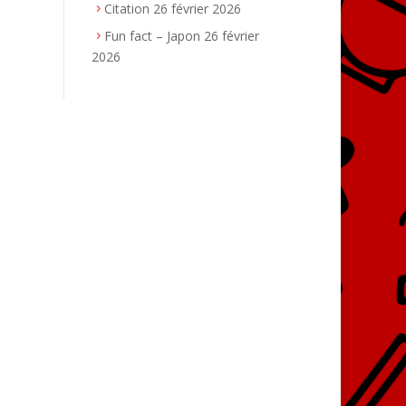
Citation
26 février 2026
Fun fact – Japon
26 février
2026