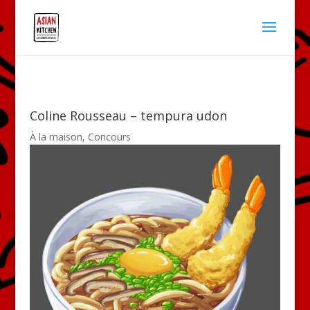
Coline Rousseau – tempura udon
À la maison
,
Concours