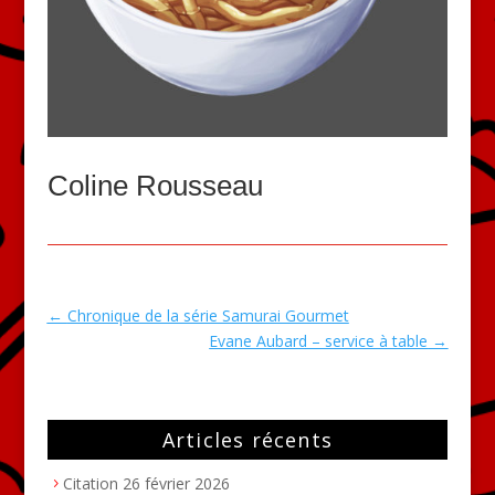
Coline Rousseau
←
Chronique de la série Samurai Gourmet
Evane Aubard – service à table
→
Articles récents
Citation
26 février 2026