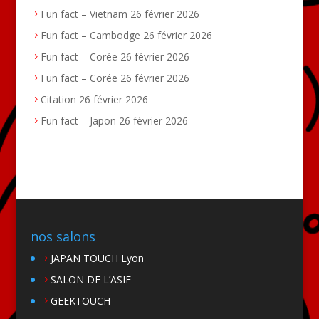
Fun fact – Vietnam
26 février 2026
Fun fact – Cambodge
26 février 2026
Fun fact – Corée
26 février 2026
Fun fact – Corée
26 février 2026
Citation
26 février 2026
Fun fact – Japon
26 février 2026
nos salons
JAPAN TOUCH Lyon
SALON DE L’ASIE
GEEKTOUCH