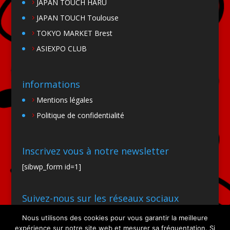
JAPAN TOUCH HARU
JAPAN TOUCH Toulouse
TOKYO MARKET Brest
ASIEXPO CLUB
informations
Mentions légales
Politique de confidentialité
Inscrivez vous à notre newsletter
[sibwp_form id=1]
Suivez-nous sur les réseaux sociaux
Nous utilisons des cookies pour vous garantir la meilleure
expérience sur notre site web et mesurer sa fréquentation. Si