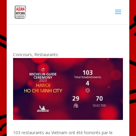
Concours
,
Restaurants
103
restaurants
au
Vietnam
ont été honorés par le