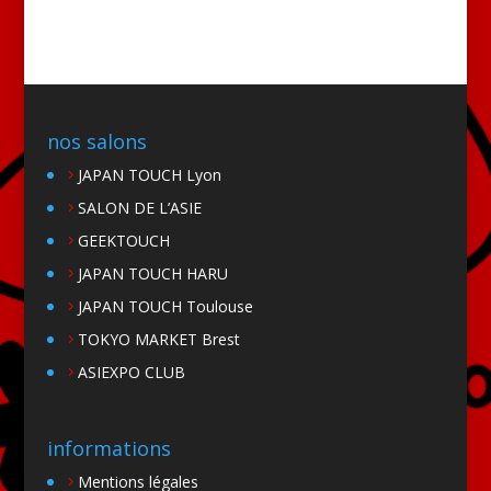
nos salons
JAPAN TOUCH Lyon
SALON DE L’ASIE
GEEKTOUCH
JAPAN TOUCH HARU
JAPAN TOUCH Toulouse
TOKYO MARKET Brest
ASIEXPO CLUB
informations
Mentions légales