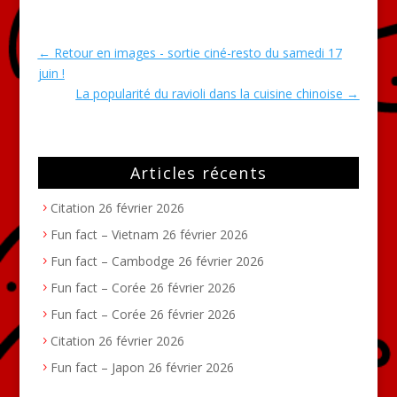
←
Retour en images - sortie ciné-resto du samedi 17
juin !
La popularité du ravioli dans la cuisine chinoise
→
Articles récents
Citation
26 février 2026
Fun fact – Vietnam
26 février 2026
Fun fact – Cambodge
26 février 2026
Fun fact – Corée
26 février 2026
Fun fact – Corée
26 février 2026
Citation
26 février 2026
Fun fact – Japon
26 février 2026