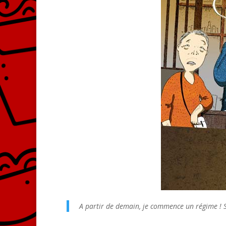
A partir de demain, je commence un régime ! S’i