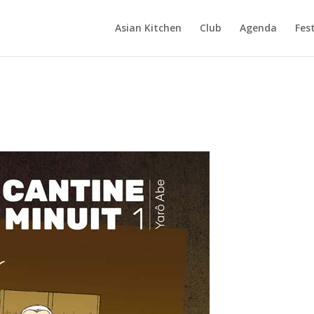
Asian Kitchen
Club
Agenda
Fest