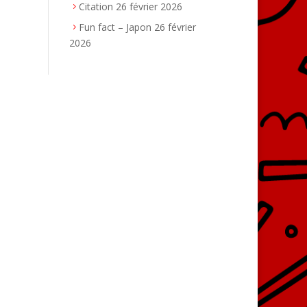
Citation
26 février 2026
Fun fact – Japon
26 février
2026