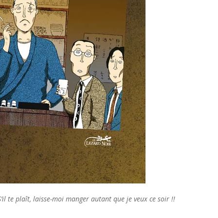
l te plaît, laisse-moi manger autant que je veux ce soir !!