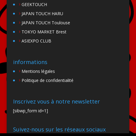
GEEKTOUCH
JAPAN TOUCH HARU
JAPAN TOUCH Toulouse
TOKYO MARKET Brest
ASIEXPO CLUB
informations
Mentions légales
Politique de confidentialité
Inscrivez vous à notre newsletter
[sibwp_form id=1]
Suivez-nous sur les réseaux sociaux