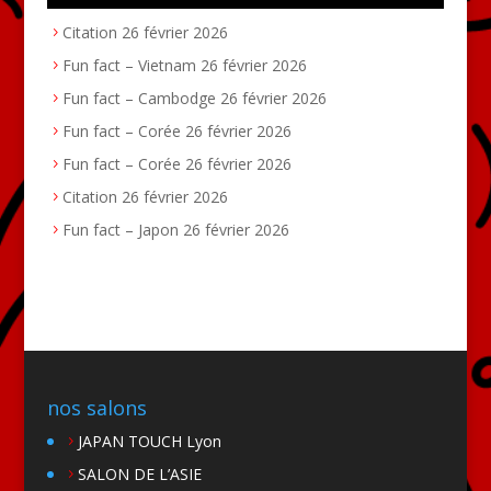
Citation
26 février 2026
Fun fact – Vietnam
26 février 2026
Fun fact – Cambodge
26 février 2026
Fun fact – Corée
26 février 2026
Fun fact – Corée
26 février 2026
Citation
26 février 2026
Fun fact – Japon
26 février 2026
nos salons
JAPAN TOUCH Lyon
SALON DE L’ASIE