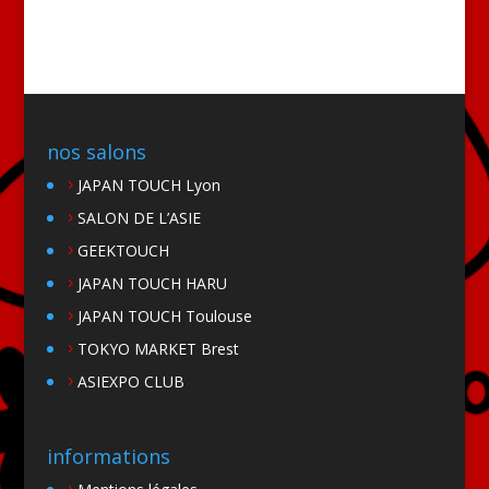
nos salons
JAPAN TOUCH Lyon
SALON DE L’ASIE
GEEKTOUCH
JAPAN TOUCH HARU
JAPAN TOUCH Toulouse
TOKYO MARKET Brest
ASIEXPO CLUB
informations