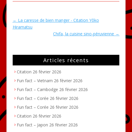
←
La caresse de bien manger - Citation Yôko
Hiramatsu
Chifa, la cuisine sino-péruvienne
→
Articles récents
Citation
26 février 2026
Fun fact – Vietnam
26 février 2026
Fun fact – Cambodge
26 février 2026
Fun fact – Corée
26 février 2026
Fun fact – Corée
26 février 2026
Citation
26 février 2026
Fun fact – Japon
26 février 2026