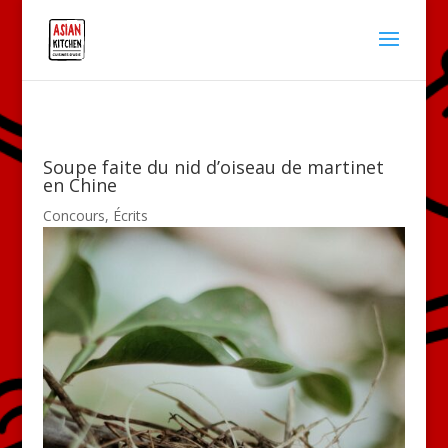
Soupe faite du nid d’oiseau de martinet
en Chine
Concours
,
Écrits