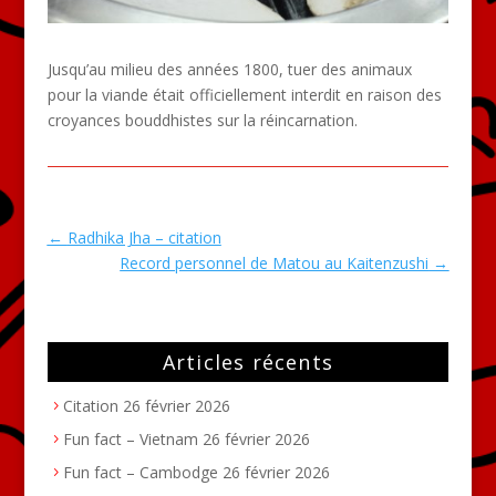
Jusqu’au milieu des années 1800, tuer des animaux
pour la viande était officiellement interdit en raison des
croyances bouddhistes sur la réincarnation.
←
Radhika Jha – citation
Record personnel de Matou au Kaitenzushi
→
Articles récents
Citation
26 février 2026
Fun fact – Vietnam
26 février 2026
Fun fact – Cambodge
26 février 2026