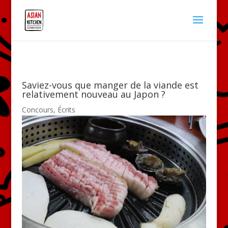
Saviez-vous que manger de la viande est
relativement nouveau au Japon ?
Concours
,
Écrits