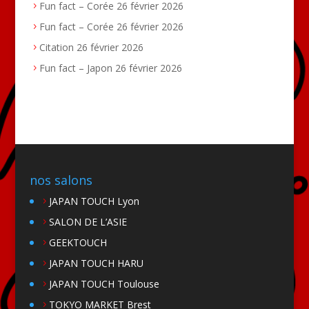
Fun fact – Corée
26 février 2026
Fun fact – Corée
26 février 2026
Citation
26 février 2026
Fun fact – Japon
26 février 2026
nos salons
JAPAN TOUCH Lyon
SALON DE L’ASIE
GEEKTOUCH
JAPAN TOUCH HARU
JAPAN TOUCH Toulouse
TOKYO MARKET Brest