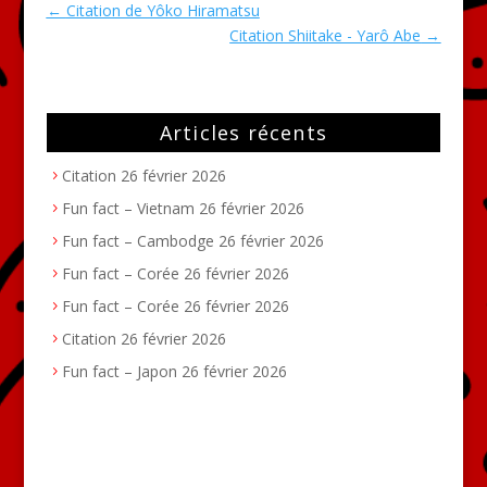
←
Citation de Yôko Hiramatsu
Citation Shiitake - Yarô Abe
→
Articles récents
Citation
26 février 2026
Fun fact – Vietnam
26 février 2026
Fun fact – Cambodge
26 février 2026
Fun fact – Corée
26 février 2026
Fun fact – Corée
26 février 2026
Citation
26 février 2026
Fun fact – Japon
26 février 2026