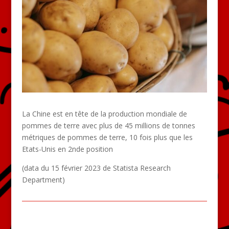
La Chine est en tête de la production mondiale de
pommes de terre avec plus de 45 millions de tonnes
métriques de pommes de terre, 10 fois plus que les
Etats-Unis en 2nde position
(data du 15 février 2023 de Statista Research
Department)