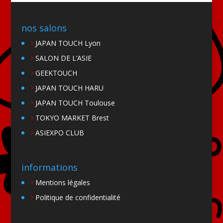
nos salons
JAPAN TOUCH Lyon
SALON DE L’ASIE
GEEKTOUCH
JAPAN TOUCH HARU
JAPAN TOUCH Toulouse
TOKYO MARKET Brest
ASIEXPO CLUB
informations
Mentions légales
Politique de confidentialité