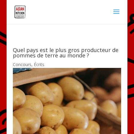
Quel pays est le plus gros producteur de
pommes de terre au monde ?
Concours
,
Écrits