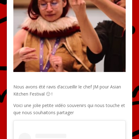
Nous avons été ravis d’accueillir le chef JM pour Asian
Kitchen Festival 🙂 !
Voici une jolie petite vidéo souvenirs qui nous touche et
que nous souhaitons partager