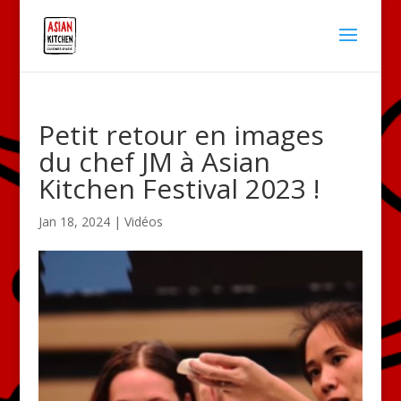
Petit retour en images
du chef JM à Asian
Kitchen Festival 2023 !
Jan 18, 2024
|
Vidéos