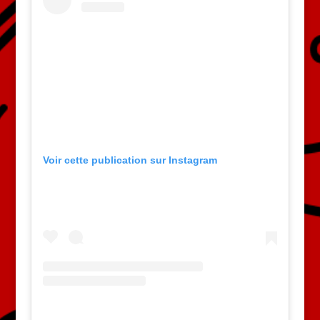
Voir cette publication sur Instagram