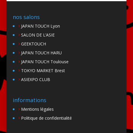
nos salons
JAPAN TOUCH Lyon
SALON DE L’ASIE
GEEKTOUCH
JAPAN TOUCH HARU
JAPAN TOUCH Toulouse
TOKYO MARKET Brest
ASIEXPO CLUB
informations
Mentions légales
Politique de confidentialité