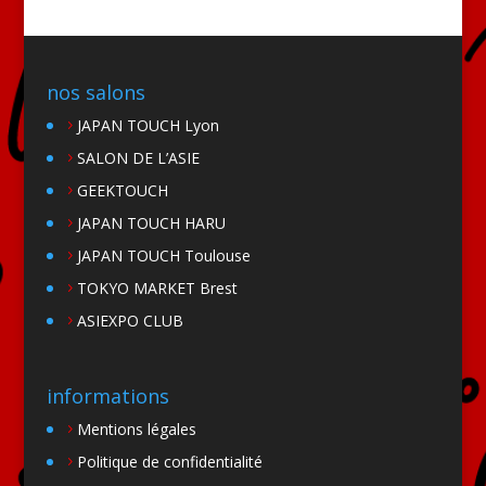
nos salons
JAPAN TOUCH Lyon
SALON DE L’ASIE
GEEKTOUCH
JAPAN TOUCH HARU
JAPAN TOUCH Toulouse
TOKYO MARKET Brest
ASIEXPO CLUB
informations
Mentions légales
Politique de confidentialité