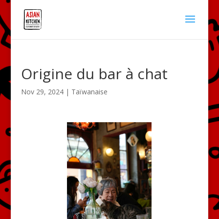
Origine du bar à chat
Nov 29, 2024
|
Taïwanaise