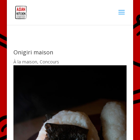
Onigiri maison
À la maison
,
Concours