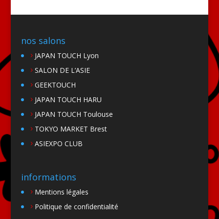
nos salons
JAPAN TOUCH Lyon
SALON DE L’ASIE
GEEKTOUCH
JAPAN TOUCH HARU
JAPAN TOUCH Toulouse
TOKYO MARKET Brest
ASIEXPO CLUB
informations
Mentions légales
Politique de confidentialité