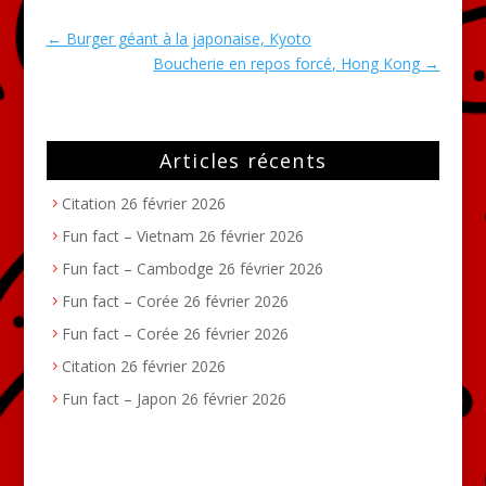
←
Burger géant à la japonaise, Kyoto
Boucherie en repos forcé, Hong Kong
→
Articles récents
Citation
26 février 2026
Fun fact – Vietnam
26 février 2026
Fun fact – Cambodge
26 février 2026
Fun fact – Corée
26 février 2026
Fun fact – Corée
26 février 2026
Citation
26 février 2026
Fun fact – Japon
26 février 2026