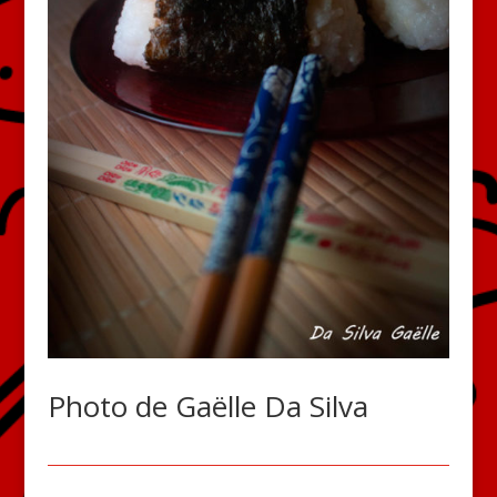
Photo de Gaëlle Da Silva