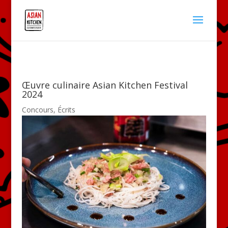
Œuvre culinaire Asian Kitchen Festival
2024
Concours
,
Écrits