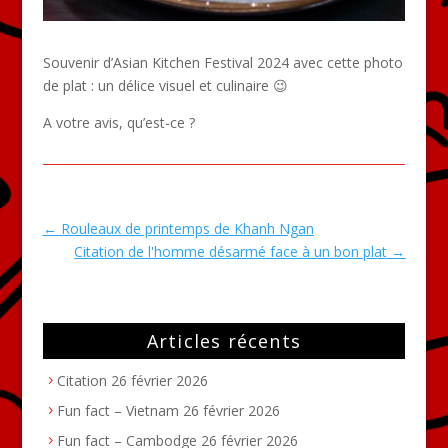
Souvenir d’Asian Kitchen Festival 2024 avec cette photo
de plat : un délice visuel et culinaire 😉
A votre avis, qu’est-ce ?
←
Rouleaux de printemps de Khanh Ngan
Citation de l'homme désarmé face à un bon plat
→
Articles récents
Citation
26 février 2026
Fun fact – Vietnam
26 février 2026
Fun fact – Cambodge
26 février 2026