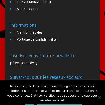
TOKYO MARKET Brest
ASIEXPO CLUB
informations
Mentions légales
Politique de confidentialité
Inscrivez vous à notre newsletter
[sibwp_form id=1]
Suivez-nous sur les réseaux sociaux
Nous utilisons des cookies pour vous garantir la meilleure
expérience sur notre site web et mesurer sa fréquentation. Si
vous continuez à utiliser ce site, nous supposerons que vous
en êtes satisfait.