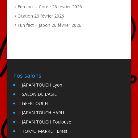
Fun fact – Corée
26 février 2026
Citation
26 février 2026
Fun fact – Japon
26 février 2026
nos salons
JAPAN TOUCH Lyon
SALON DE L’ASIE
GEEKTOUCH
JAPAN TOUCH HARU
JAPAN TOUCH Toulouse
TOKYO MARKET Brest