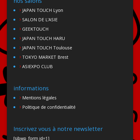
nos salons
JAPAN TOUCH Lyon
SALON DE L’ASIE
GEEKTOUCH
JAPAN TOUCH HARU
JAPAN TOUCH Toulouse
TOKYO MARKET Brest
ASIEXPO CLUB
informations
Mentions légales
Politique de confidentialité
Inscrivez vous à notre newsletter
[sibwp_form id=1]