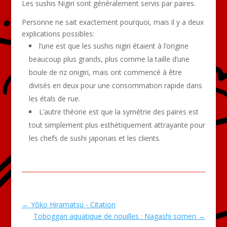
Les sushis Nigiri sont généralement servis par paires.
Personne ne sait exactement pourquoi, mais il y a deux
explications possibles:
l’une est que les sushis nigiri étaient à l’origine
beaucoup plus grands, plus comme la taille d’une
boule de riz onigiri, mais ont commencé à être
divisés en deux pour une consommation rapide dans
les étals de rue.
L’autre théorie est que la symétrie des paires est
tout simplement plus esthétiquement attrayante pour
les chefs de sushi japonais et les clients.
←
Yôko Hiramatsu - Citation
Toboggan aquatique de nouilles : Nagashi somen
→