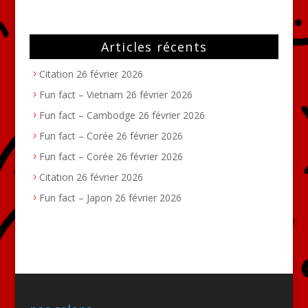
Articles récents
Citation
26 février 2026
Fun fact – Vietnam
26 février 2026
Fun fact – Cambodge
26 février 2026
Fun fact – Corée
26 février 2026
Fun fact – Corée
26 février 2026
Citation
26 février 2026
Fun fact – Japon
26 février 2026