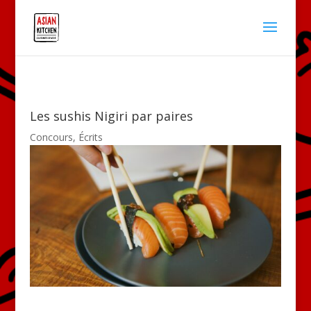
Les sushis Nigiri par paires
Concours
,
Écrits