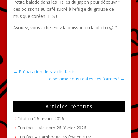
Petite balade dans les Halles du Japon pour découvrir
des boissons au café sucré à l’effigie du groupe de
musique coréen BTS !
Avouez, vous achèteriez la boisson ou la photo 😉 ?
←
Préparation de raviolis farcis
Le sésame sous toutes ses formes !
→
Articles récents
Citation
26 février 2026
Fun fact – Vietnam
26 février 2026
Fun fact – Cambodge
26 février 2026