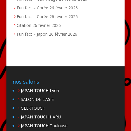
Fun fact – Corée
26 février 2026
Fun fact – Corée
26 février 2026
Citation
26 février 2026
Fun fact – Japon
26 février 2026
nos salons
JAPAN TOUCH Lyon
SALON DE L’ASIE
GEEKTOUCH
JAPAN TOUCH HARU
JAPAN TOUCH Toulouse