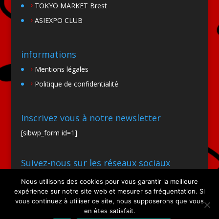
TOKYO MARKET Brest
ASIEXPO CLUB
informations
Mentions légales
Politique de confidentialité
Inscrivez vous à notre newsletter
[sibwp_form id=1]
Suivez-nous sur les réseaux sociaux
Nous utilisons des cookies pour vous garantir la meilleure
expérience sur notre site web et mesurer sa fréquentation. Si
vous continuez à utiliser ce site, nous supposerons que vous
en êtes satisfait.