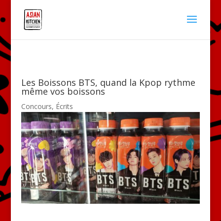
Les Boissons BTS, quand la Kpop rythme
même vos boissons
Concours
,
Écrits