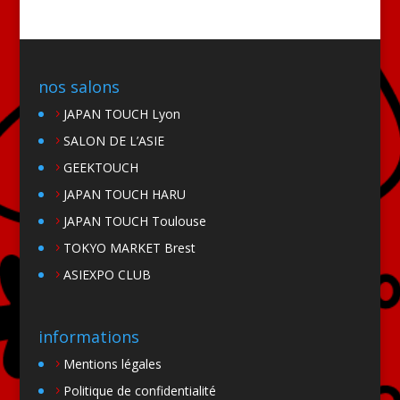
nos salons
JAPAN TOUCH Lyon
SALON DE L’ASIE
GEEKTOUCH
JAPAN TOUCH HARU
JAPAN TOUCH Toulouse
TOKYO MARKET Brest
ASIEXPO CLUB
informations
Mentions légales
Politique de confidentialité