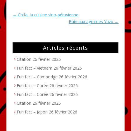
←
Chifa, la cuisine sino-péruvienne
Bain aux agrumes Yuzu
→
Articles récents
Citation
26 février 2026
Fun fact – Vietnam
26 février 2026
Fun fact – Cambodge
26 février 2026
Fun fact – Corée
26 février 2026
Fun fact – Corée
26 février 2026
Citation
26 février 2026
Fun fact – Japon
26 février 2026