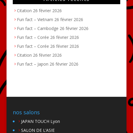
Citation
26 février 2026
Fun fact – Vietnam
26 février 2026
Fun fact – Cambodge
26 février 2026
Fun fact – Corée
26 février 2026
Fun fact – Corée
26 février 2026
Citation
26 février 2026
Fun fact – Japon
26 février 2026
nos salons
JAPAN TOUCH Lyon
SALON DE L’ASIE