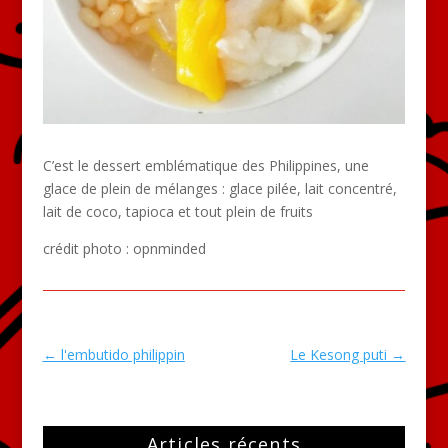
C’est le dessert emblématique des Philippines, une
glace de plein de mélanges : glace pilée, lait concentré,
lait de coco, tapioca et tout plein de fruits
crédit photo : opnminded
←
l'embutido philippin
Le Kesong puti
→
Articles récents