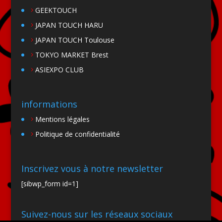
GEEKTOUCH
JAPAN TOUCH HARU
JAPAN TOUCH Toulouse
TOKYO MARKET Brest
ASIEXPO CLUB
informations
Mentions légales
Politique de confidentialité
Inscrivez vous à notre newsletter
[sibwp_form id=1]
Suivez-nous sur les réseaux sociaux