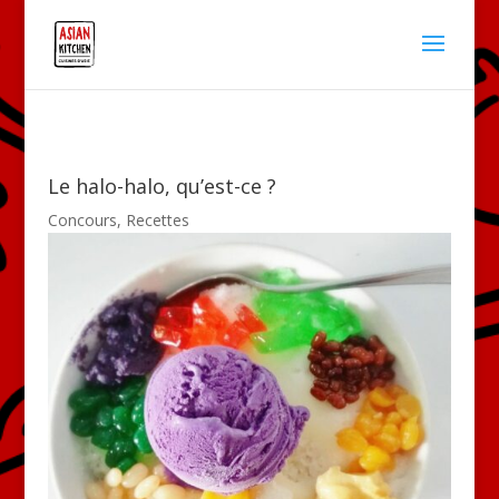
Le halo-halo, qu’est-ce ?
Concours
,
Recettes