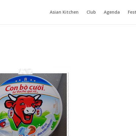
Asian Kitchen
Club
Agenda
Fest
!