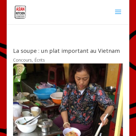
La soupe : un plat important au Vietnam
Concours
,
Écrits