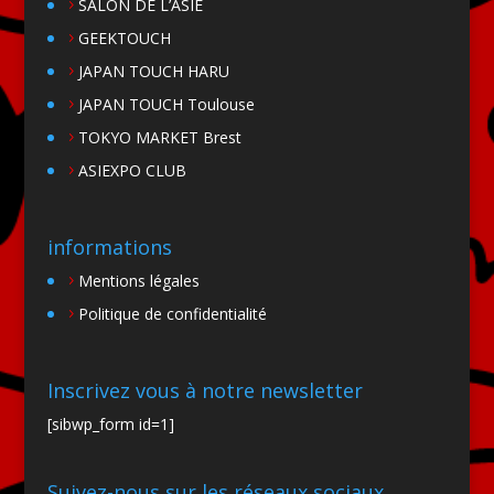
SALON DE L’ASIE
GEEKTOUCH
JAPAN TOUCH HARU
JAPAN TOUCH Toulouse
TOKYO MARKET Brest
ASIEXPO CLUB
informations
Mentions légales
Politique de confidentialité
Inscrivez vous à notre newsletter
[sibwp_form id=1]
Suivez-nous sur les réseaux sociaux