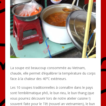
La soupe est beaucoup consommée au Vietnam,
chaude, elle permet d’équilibrer la température du corps
face à la chaleur des 40°C extérieurs.
Les 10 soupes traditionnelles à connaître dans le pays
sont l’emblématique phô, le bun rieu, le bun thang (que
vous pourrez découvrir lors de notre atelier cuisine !)
souvent faite pour le Têt (nouvel an vietnamien), le bun