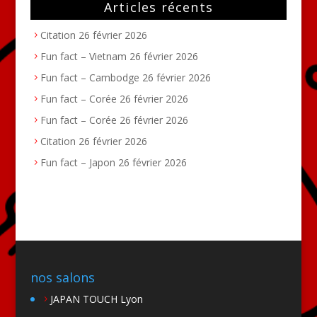
Articles récents
Citation
26 février 2026
Fun fact – Vietnam
26 février 2026
Fun fact – Cambodge
26 février 2026
Fun fact – Corée
26 février 2026
Fun fact – Corée
26 février 2026
Citation
26 février 2026
Fun fact – Japon
26 février 2026
nos salons
JAPAN TOUCH Lyon