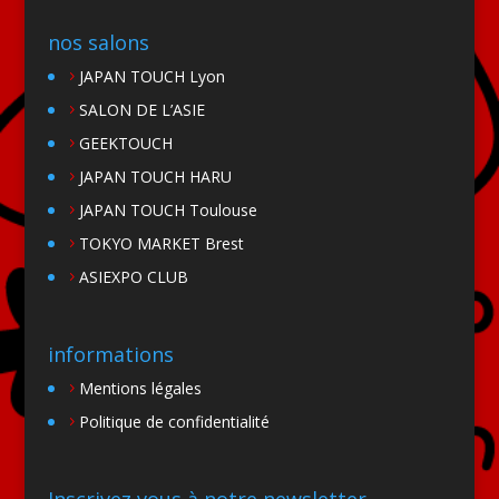
nos salons
JAPAN TOUCH Lyon
SALON DE L’ASIE
GEEKTOUCH
JAPAN TOUCH HARU
JAPAN TOUCH Toulouse
TOKYO MARKET Brest
ASIEXPO CLUB
informations
Mentions légales
Politique de confidentialité
Inscrivez vous à notre newsletter