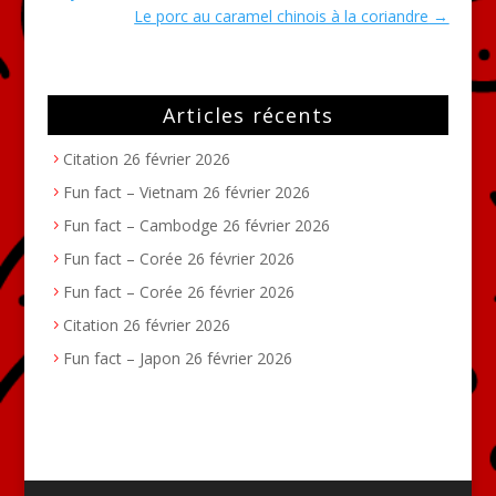
Le porc au caramel chinois à la coriandre
→
Articles récents
Citation
26 février 2026
Fun fact – Vietnam
26 février 2026
Fun fact – Cambodge
26 février 2026
Fun fact – Corée
26 février 2026
Fun fact – Corée
26 février 2026
Citation
26 février 2026
Fun fact – Japon
26 février 2026