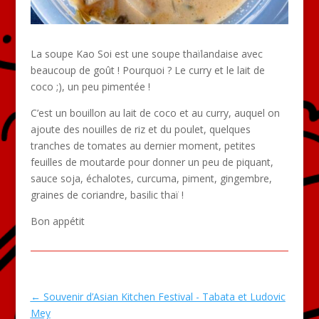
La soupe Kao Soi est une soupe thaïlandaise avec
beaucoup de goût ! Pourquoi ? Le curry et le lait de
coco ;), un peu pimentée !
C’est un bouillon au lait de coco et au curry, auquel on
ajoute des nouilles de riz et du poulet, quelques
tranches de tomates au dernier moment, petites
feuilles de moutarde pour donner un peu de piquant,
sauce soja, échalotes, curcuma, piment, gingembre,
graines de coriandre, basilic thaï !
Bon appétit
←
Souvenir d’Asian Kitchen Festival - Tabata et Ludovic
Mey