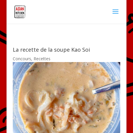
La recette de la soupe Kao Soi
Concours
,
Recettes