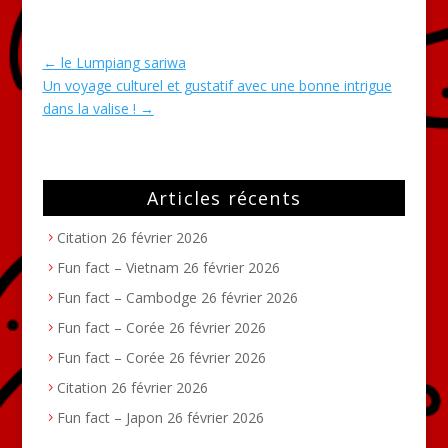
←
le Lumpiang sariwa
Un voyage culturel et gustatif avec une bonne intrigue
dans la valise !
→
Articles récents
Citation
26 février 2026
Fun fact – Vietnam
26 février 2026
Fun fact – Cambodge
26 février 2026
Fun fact – Corée
26 février 2026
Fun fact – Corée
26 février 2026
Citation
26 février 2026
Fun fact – Japon
26 février 2026