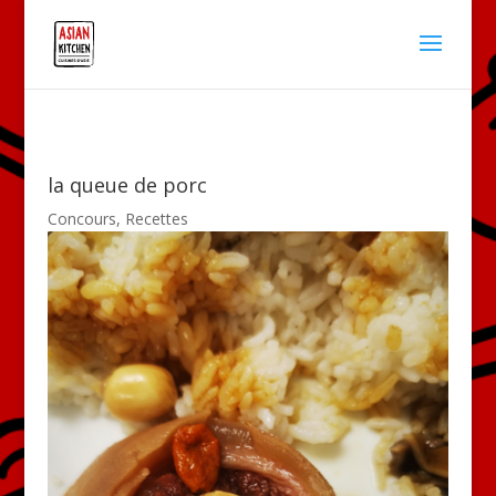
la queue de porc
Concours
,
Recettes