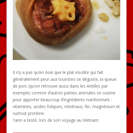
Il n’y a pas qu’en Asie que le plat insolite qui fait
généralement peur aux touristes se déguste, la queue
de porc (qu’on retrouve aussi dans les Antilles par
exemple) comme d’autres parties animales se cuisine
pour apporter beaucoup d’ingrédients nutritionnels :
vitamines, acides foliques, minéraux, fer, magnésium et
surtout protéine.
Yann a testé, lors de son voyage au Vietnam