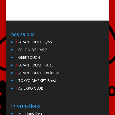
nos salons
JAPAN TOUCH Lyon
SALON DE L’ASIE
GEEKTOUCH
JAPAN TOUCH HARU
JAPAN TOUCH Toulouse
TOKYO MARKET Brest
ASIEXPO CLUB
informations
Mentions légales