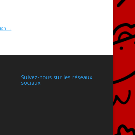
tion
→
Suivez-nous sur les réseaux
sociaux