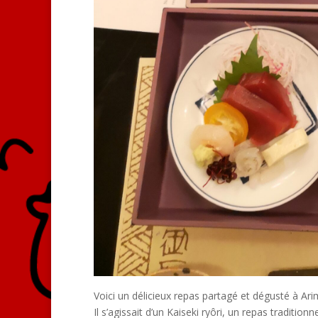
Voici un délicieux repas partagé et dégusté à Ar
Il s’agissait d’un Kaiseki ryôri, un repas traditio