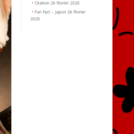
Citation
26 février 2026
Fun fact – Japon
26 février
2026